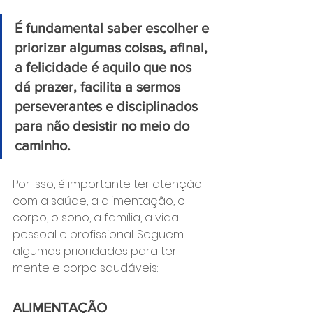
É fundamental saber escolher e 
priorizar algumas coisas, afinal, 
a felicidade é aquilo que nos 
dá prazer, facilita a sermos 
perseverantes e disciplinados 
para não desistir no meio do 
caminho.
Por isso, é importante ter atenção 
com a saúde, a alimentação, o 
corpo, o sono, a família, a vida 
pessoal e profissional. Seguem 
algumas prioridades para ter 
mente e corpo saudáveis:
ALIMENTAÇÃO