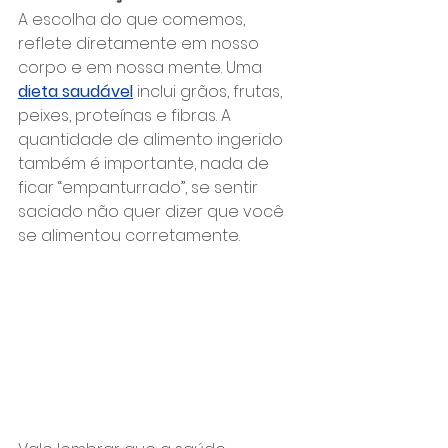
A escolha do que comemos, 
reflete diretamente em nosso 
corpo e em nossa mente. Uma 
dieta saudável
 inclui grãos, frutas, 
peixes, proteínas e fibras. A 
quantidade de alimento ingerido 
também é importante, nada de 
ficar “empanturrado”, se sentir 
saciado não quer dizer que você 
se alimentou corretamente.