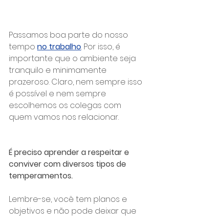
Passamos boa parte do nosso 
tempo 
no trabalho
. Por isso, é 
importante que o ambiente seja 
tranquilo e minimamente 
prazeroso. Claro, nem sempre isso 
é possível e nem sempre 
escolhemos os colegas com 
quem vamos nos relacionar.
É preciso aprender a respeitar e 
conviver com diversos tipos de 
temperamentos. 
Lembre-se, você tem planos e 
objetivos e não pode deixar que 