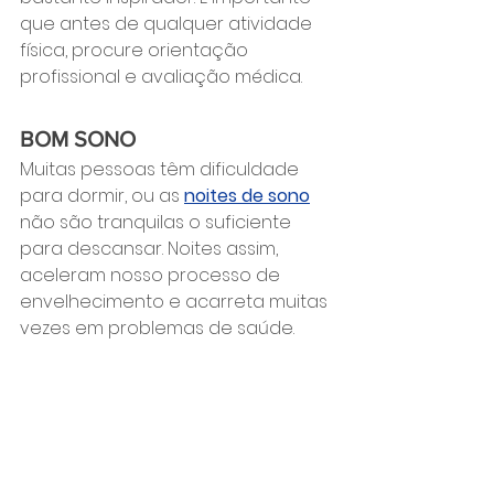
que antes de qualquer atividade 
física, procure orientação 
profissional e avaliação médica.
BOM SONO
Muitas pessoas têm dificuldade 
para dormir, ou as 
noites de sono
não são tranquilas o suficiente 
para descansar. Noites assim, 
aceleram nosso processo de 
envelhecimento e acarreta muitas 
vezes em problemas de saúde.