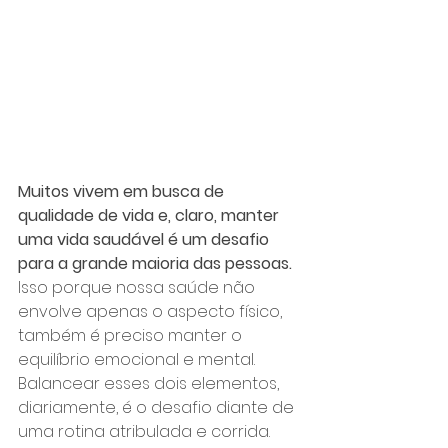
Muitos vivem em busca de 
qualidade de vida e, claro, manter 
uma vida saudável é um desafio 
para a grande maioria das pessoas. 
Isso porque nossa saúde não 
envolve apenas o aspecto físico, 
também é preciso manter o 
equilíbrio emocional e mental. 
Balancear esses dois elementos, 
diariamente, é o desafio diante de 
uma rotina atribulada e corrida.