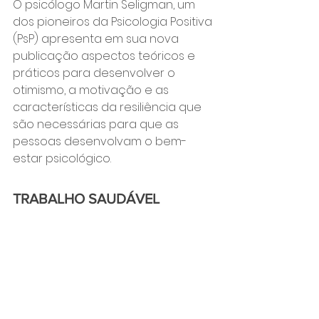
O psicólogo Martin Seligman, um 
dos pioneiros da Psicologia Positiva 
(PsP) apresenta em sua nova 
publicação aspectos teóricos e 
práticos para desenvolver o 
otimismo, a motivação e as 
características da resiliência que 
são necessárias para que as 
pessoas desenvolvam o bem-
estar psicológico.
TRABALHO SAUDÁVEL