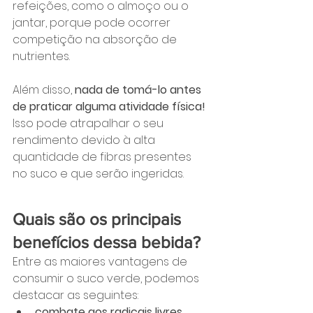
refeições, como o almoço ou o 
jantar, porque pode ocorrer 
competição na absorção de 
nutrientes. 
Além disso, 
nada de tomá-lo antes 
de praticar alguma atividade física! 
Isso pode atrapalhar o seu 
rendimento devido à alta 
quantidade de fibras presentes 
no suco e que serão ingeridas.
Quais são os principais 
benefícios dessa bebida?
Entre as maiores vantagens de 
consumir o suco verde, podemos 
destacar as seguintes:
combate aos radicais livres,