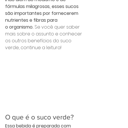
fórmulas milagrosas, esses sucos 
são importantes por fornecerem 
nutrientes e fibras para 
o organismo. 
Se você quer saber 
mais sobre o assunto e conhecer 
os outros benefícios do suco 
verde, continue a leitura!
O que é o suco verde?
Essa bebida é preparada com 