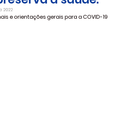
e 2022
ais e orientações gerais para a COVID-19