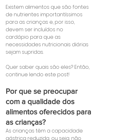
Existem alimentos que são fontes 
de nutrientes importantíssimos 
para as crianças e, por isso, 
devem ser incluídos no 
cardápio para que as 
necessidades nutricionais diárias 
sejam supridas.
Quer saber quais são eles? Então, 
continue lendo este post!
Por que se preocupar 
com a qualidade dos 
alimentos oferecidos para 
as crianças?
As crianças têm a capacidade 
gástrica reduzida, ou seja, não 