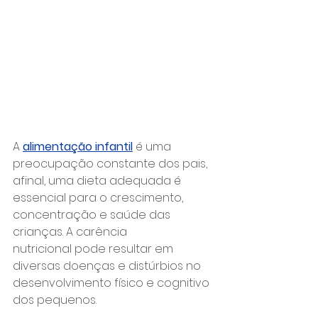
A 
alimentação infantil
 é uma 
preocupação constante dos pais, 
afinal, uma dieta adequada é 
essencial para o crescimento, 
concentração e saúde das 
crianças. A carência 
nutricional pode resultar em 
diversas doenças e distúrbios no 
desenvolvimento físico e cognitivo 
dos pequenos.