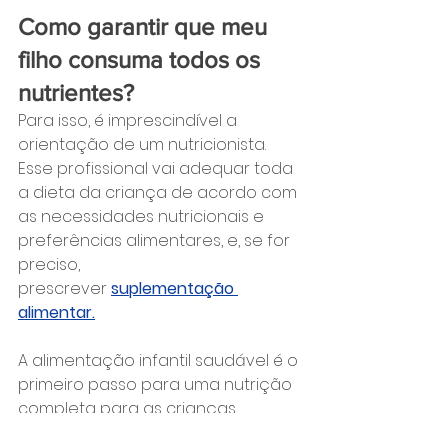
Como garantir que meu 
filho consuma todos os 
nutrientes?
Para isso, é imprescindível a 
orientação de um nutricionista. 
Esse profissional vai adequar toda 
a dieta da criança de acordo com 
as necessidades nutricionais e 
preferências alimentares, e, se for 
preciso, 
prescrever 
suplementação 
alimentar.
A alimentação infantil saudável é o 
primeiro passo para uma nutrição 
completa para as crianças. 
Portanto, inclua no cardápio do 