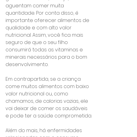
aguentam comer muita 
quantidade. Por conta disso, é 
importante oferecer alimentos de 
qualidade e com alto valor 
nutricional. Assim, você fica mais 
seguro de que o seu filho 
consumirá todas as vitaminas e 
minerais necessários para o bom 
desenvolvimento.
Em contrapartida, se a criança 
come muitos alimentos com baixo 
valor nutricional ou, como 
chamamos, de calorias vazias, ele 
vai deixar de comer os saudáveis 
e pode ter a saúde comprometida.
Além do mais, há enfermidades 