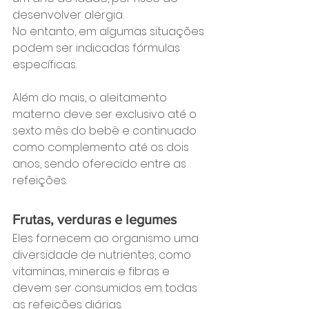
desenvolver alergia. 
No entanto, em algumas situações 
podem ser indicadas fórmulas 
específicas.
Além do mais, o aleitamento 
materno deve ser exclusivo até o 
sexto mês do bebê e continuado 
como complemento até os dois 
anos, sendo oferecido entre as 
refeições.
Frutas, verduras e legumes
Eles fornecem ao organismo uma 
diversidade de nutrientes, como 
vitaminas, minerais e fibras e 
devem ser consumidos em todas 
as refeições diárias.