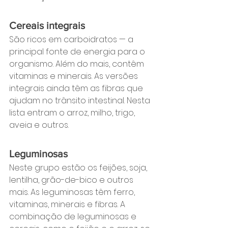
Cereais integrais
São ricos em carboidratos — a 
principal fonte de energia para o 
organismo. Além do mais, contêm 
vitaminas e minerais. As versões 
integrais ainda têm as fibras que 
ajudam no trânsito intestinal. Nesta 
lista entram o arroz, milho, trigo, 
aveia e outros.
Leguminosas
Neste grupo estão os feijões, soja, 
lentilha, grão-de-bico e outros 
mais. As leguminosas têm ferro, 
vitaminas, minerais e fibras. A 
combinação de leguminosas e 