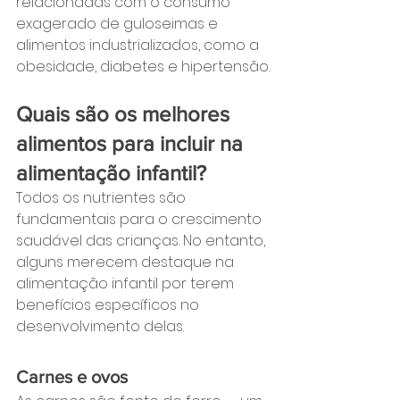
relacionadas com o consumo 
exagerado de guloseimas e 
alimentos industrializados, como a 
obesidade, diabetes e hipertensão.
Quais são os melhores 
alimentos para incluir na 
alimentação infantil?
Todos os nutrientes são 
fundamentais para o crescimento 
saudável das crianças. No entanto, 
alguns merecem destaque na 
alimentação infantil por terem 
benefícios específicos no 
desenvolvimento delas.
Carnes e ovos