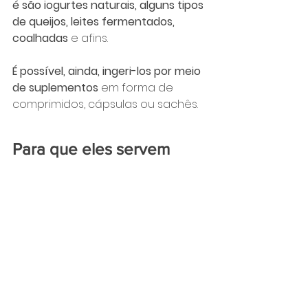
é são iogurtes naturais, alguns tipos 
de queijos, leites fermentados, 
coalhadas 
e afins. 
É possível, ainda, ingeri-los por meio 
de suplementos
 em forma de 
comprimidos, cápsulas ou sachês.
Para que eles servem