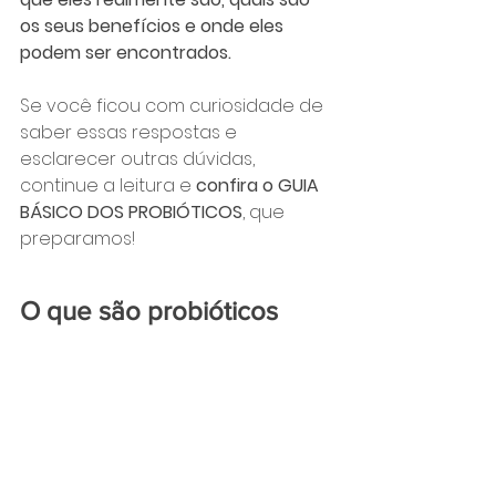
os seus benefícios e onde eles 
podem ser encontrados. 
Se você ficou com curiosidade de 
saber essas respostas e 
esclarecer outras dúvidas, 
continue a leitura e 
confira o GUIA 
BÁSICO DOS PROBIÓTICOS
, que 
preparamos!
O que são probióticos