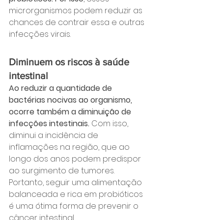
microrganismos podem reduzir as 
chances de contrair essa e outras 
infecções virais.
Diminuem os riscos à saúde 
intestinal
Ao reduzir a quantidade de 
bactérias nocivas ao organismo, 
ocorre também a diminuição de 
infecções intestinais. 
Com isso, 
diminui a incidência de 
inflamações na região, que ao 
longo dos anos podem predispor 
ao surgimento de tumores. 
Portanto, seguir uma alimentação 
balanceada e rica em probióticos 
é uma ótima forma de prevenir o 
câncer intestinal.