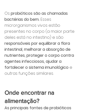
Os 
probióticos são as chamadas 
bactérias do bem. 
Esses 
microrganismos vivos estão 
presentes no corpo (a maior parte 
deles está no intestino) e são 
responsáveis por equilibrar a flora 
intestinal, melhorar a absorção de 
nutrientes, proteger o corpo contra 
agentes infecciosos, ajudar a 
fortalecer o sistema imunológico
 e 
outras funções similares.
Onde encontrar na 
alimentação?
As principais fontes de probióticos 