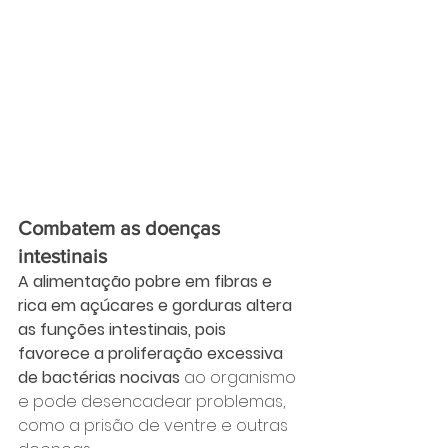
Combatem as doenças 
intestinais
A alimentação pobre em fibras e 
rica em açúcares e gorduras altera 
as funções intestinais, pois 
favorece a proliferação excessiva 
de bactérias nocivas
 ao organismo 
e pode desencadear problemas, 
como a prisão de ventre e outras 