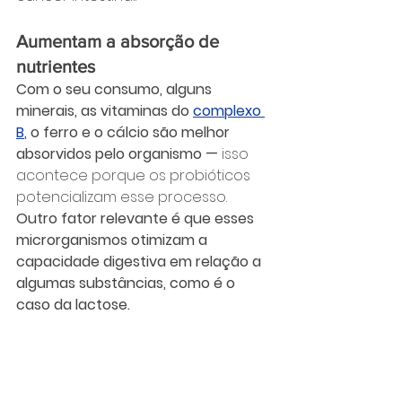
Aumentam a absorção de 
nutrientes
Com o seu consumo, alguns 
minerais, as vitaminas do 
complexo 
B
, o ferro e o cálcio são melhor 
absorvidos pelo organismo — 
isso 
acontece porque os probióticos 
potencializam esse processo. 
Outro fator relevante é que esses 
microrganismos otimizam a 
capacidade digestiva em relação a 
algumas substâncias, como é o 
caso da lactose.