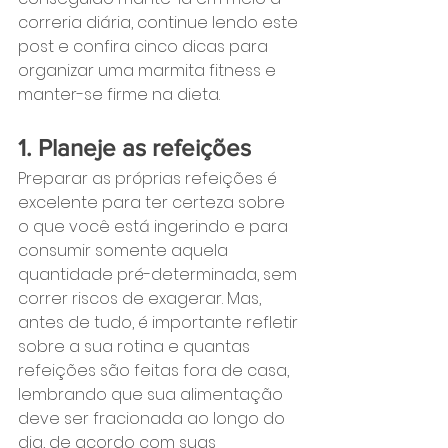
correria diária, continue lendo este 
post e confira cinco dicas para 
organizar uma marmita fitness e 
manter-se firme na dieta.
1. Planeje as refeições
Preparar as próprias refeições é 
excelente para ter certeza sobre 
o que você está ingerindo e para 
consumir somente aquela 
quantidade pré-determinada, sem 
correr riscos de exagerar. Mas, 
antes de tudo, é importante refletir 
sobre a sua rotina e quantas 
refeições são feitas fora de casa, 
lembrando que sua alimentação 
deve ser fracionada ao longo do 
dia, de acordo com suas 