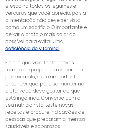
e escolha todos os legumes e 
verduras que você aprecia, pois a 
alimentação não deve ser vista 
como um sacrifício. O importante é 
deixar o prato o mais colorido 
possível para evitar uma 
deficiência de vitamina.
É claro que vale tentar novas 
formas de preparar a abobrinha, 
por exemplo, mas é importante 
entender que, para se manter na 
dieta, você deve gostar do que 
está ingerindo. Converse com o 
seu nutricionista, teste novas 
receitas e procure indicações de 
pessoas que preparam alimentos 
saudáveis e saborosos.