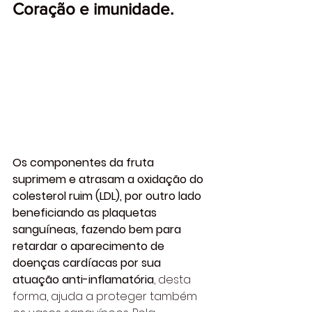
Coração e imunidade.
Os componentes da fruta 
suprimem e atrasam a oxidação do 
colesterol ruim (LDL), por outro lado 
beneficiando as plaquetas 
sanguíneas, fazendo bem para 
retardar o aparecimento de 
doenças cardíacas por sua 
atuação anti-inflamatória
, desta 
forma, ajuda a proteger também 