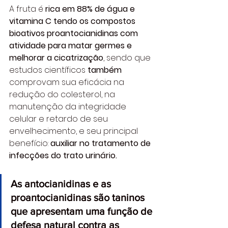
A fruta é 
rica em 88% de água e 
vitamina C tendo os compostos 
bioativos proantocianidinas com 
atividade para matar germes e 
melhorar a cicatrização
, sendo que 
estudos científicos 
também
comprovam sua eficácia na 
redução do colesterol, na 
manutenção da integridade 
celular e retardo de seu 
envelhecimento, e seu principal 
benefício: 
auxiliar no tratamento de 
infecções do trato urinário.
As antocianidinas e as 
proantocianidinas são taninos 
que apresentam uma função de 
defesa natural contra as 