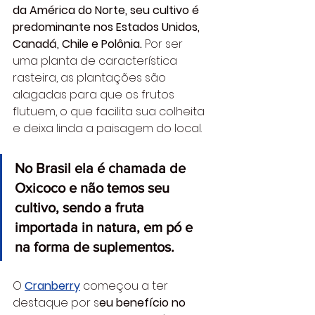
da América do Norte, seu cultivo é 
predominante nos Estados Unidos, 
Canadá, Chile e Polônia. 
Por ser 
uma planta de característica 
rasteira, as plantações são 
alagadas para que os frutos 
flutuem, o que facilita sua colheita 
e deixa linda a paisagem do local. 
No Brasil ela é chamada de 
Oxicoco e não temos seu 
cultivo, sendo a fruta 
importada in natura, em pó e 
na forma de suplementos.
O 
Cranberry
 começou a ter 
destaque por s
eu benefício no 