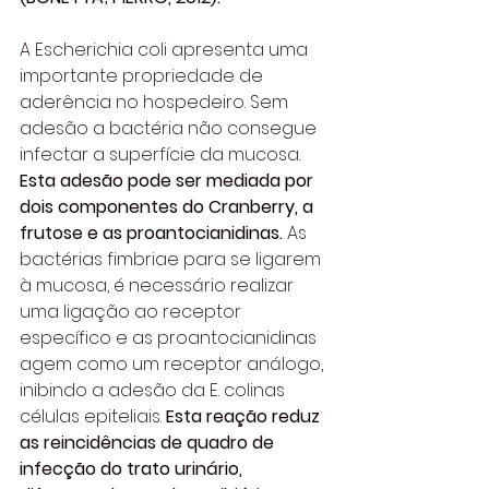
A Escherichia coli apresenta uma 
importante propriedade de 
aderência no hospedeiro. Sem 
adesão a bactéria não consegue 
infectar a superfície da mucosa. 
Esta adesão pode ser mediada por 
dois componentes do Cranberry, a 
frutose e as proantocianidinas. 
As 
bactérias fimbriae para se ligarem 
à mucosa, é necessário realizar 
uma ligação ao receptor 
específico e as proantocianidinas 
agem como um receptor análogo, 
inibindo a adesão da E. colinas 
células epiteliais. 
Esta reação reduz 
as reincidências de quadro de 
infecção do trato urinário, 