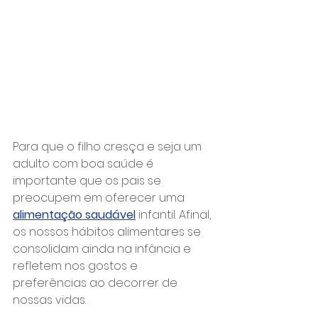
Para que o filho cresça e seja um 
adulto com boa saúde é 
importante que os pais se 
preocupem em oferecer uma 
alimentação saudável
 infantil. Afinal, 
os nossos hábitos alimentares se 
consolidam ainda na infância e 
refletem nos gostos e 
preferências ao decorrer de 
nossas vidas.