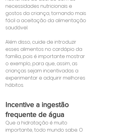
necessidades nutricionais e 
gostos da criança, tornando mais 
fácil a aceitação da alimentação 
saudável.
Além disso, cuide de introduzir 
esses alimentos no cardápio da 
família, pois é importante mostrar 
o exemplo, para que, assim, as 
crianças sejam incentivadas a 
experimentar e adquirir melhores 
hábitos.
Incentive a ingestão 
frequente de água
Que a hidratação é muito 
importante, todo mundo sabe. O 