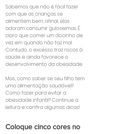
Sabemos que não é fácil fazer 
com que as crianças se 
alimentem bem, afinal, elas 
adoram consumir guloseimas. É 
claro que comer um docinho de 
vez em quando não faz mal. 
Contudo, o excesso traz riscos à 
saúde e ainda favorece o 
desenvolvimento da obesidade.
Mas, como saber se seu filho tem 
uma alimentação saudável? 
Como fazer para evitar a 
obesidade infantil? Continue a 
leitura e confira algumas dicas!
Coloque cinco cores no 