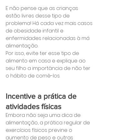
E não pense que as crianças 
estão livres desse tipo de 
problema! Há cada vez mais casos 
de obesidade infantil e 
enfermidades relacionadas à má 
alimentação. 
Por isso, evite ter esse tipo de 
alimento em casa e explique ao 
seu filho a importância de não ter 
o hábito de comê-los.
Incentive a prática de 
atividades físicas
Embora não seja uma dica de 
alimentação, a prática regular de 
exercícios físicos previne o 
aumento de peso e outras 