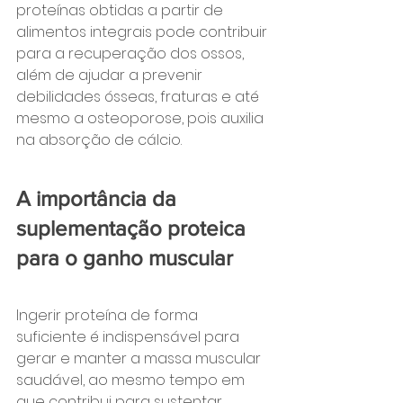
proteínas obtidas a partir de 
alimentos integrais pode contribuir 
para a recuperação dos ossos, 
além de ajudar a prevenir 
debilidades ósseas, fraturas e até 
mesmo a osteoporose, pois auxilia 
na absorção de cálcio.
A importância da 
suplementação proteica 
para o ganho muscular
Ingerir proteína de forma 
suficiente é indispensável para 
gerar e manter a massa muscular 
saudável, ao mesmo tempo em 
que contribui para sustentar 