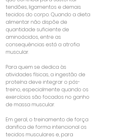
tendões, ligamentos e demais 
tecidos do corpo. Quando a dieta 
alimentar não dispõe de 
quantidade suficiente de 
aminoácidos, entre as 
consequências está a atrofia 
muscular.
Para quem se dedica às 
atividades físicas, a ingestão de 
proteína deve integrar o pós-
treino, especialmente quando os 
exercícios são focados no ganho 
de massa muscular.
Em geral, o treinamento de força 
danifica de forma intencional os 
tecidos musculares e, para 