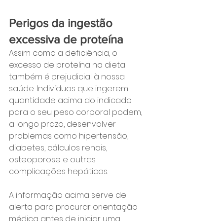
Perigos da ingestão 
excessiva de proteína
Assim como a deficiência, o 
excesso de proteína na dieta 
também é prejudicial à nossa 
saúde. Indivíduos que ingerem 
quantidade acima do indicado 
para o seu peso corporal podem, 
a longo prazo, desenvolver 
problemas como hipertensão, 
diabetes, cálculos renais, 
osteoporose e outras 
complicações hepáticas.
A informação acima serve de 
alerta para procurar orientação 
médica antes de iniciar uma 