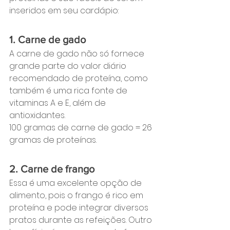
inseridos em seu cardápio:
1. Carne de gado
A carne de gado não só fornece 
grande parte do valor diário 
recomendado de proteína, como 
também é uma rica fonte de 
vitaminas A e E, além de 
antioxidantes.
100 gramas de carne de gado = 26 
gramas de proteínas.
2. Carne de frango
Essa é uma excelente opção de 
alimento, pois o frango é rico em 
proteína e pode integrar diversos 
pratos durante as refeições. Outro 