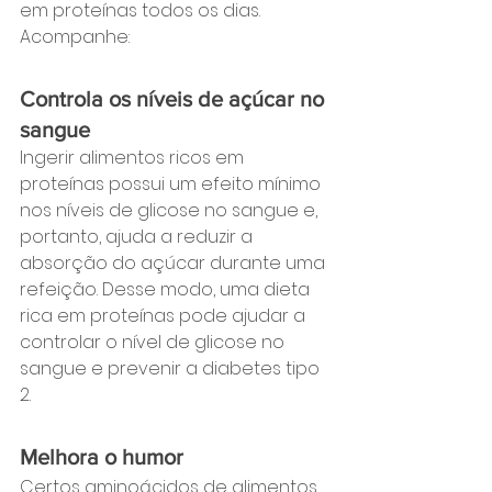
em proteínas todos os dias. 
Acompanhe:
Controla os níveis de açúcar no 
sangue
Ingerir alimentos ricos em 
proteínas possui um efeito mínimo 
nos níveis de glicose no sangue e, 
portanto, ajuda a reduzir a 
absorção do açúcar durante uma 
refeição. Desse modo, uma dieta 
rica em proteínas pode ajudar a 
controlar o nível de glicose no 
sangue e prevenir a diabetes tipo 
2.
Melhora o humor
Certos aminoácidos de alimentos 