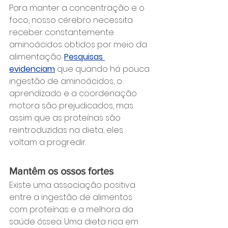
Para manter a concentração e o 
foco, nosso cérebro necessita 
receber constantemente 
aminoácidos obtidos por meio da 
alimentação. 
Pesquisas 
evidenciam
 que quando há pouca 
ingestão de aminoácidos, o 
aprendizado e a coordenação 
motora são prejudicados, mas 
assim que as proteínas são 
reintroduzidas na dieta, eles 
voltam a progredir.
Mantêm os ossos fortes
Existe uma associação positiva 
entre a ingestão de alimentos 
com proteínas e a melhora da 
saúde óssea. Uma dieta rica em 