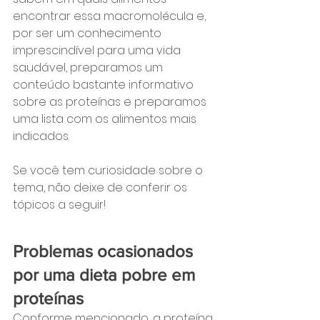
encontrar essa macromolécula e, 
por ser um conhecimento 
imprescindível para uma vida 
saudável, preparamos um 
conteúdo bastante informativo 
sobre as proteínas e preparamos 
uma lista com os alimentos mais 
indicados.
Se você tem curiosidade sobre o 
tema, não deixe de conferir os 
tópicos a seguir!
Problemas ocasionados 
por uma dieta pobre em 
proteínas
Conforme mencionado, a proteína 