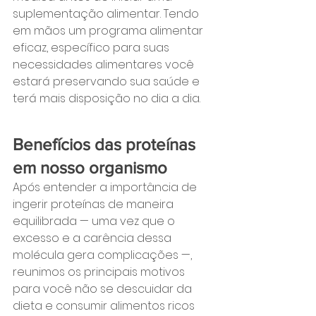
suplementação alimentar. Tendo 
em mãos um programa alimentar 
eficaz, específico para suas 
necessidades alimentares você 
estará preservando sua saúde e 
terá mais disposição no dia a dia.
Benefícios das proteínas 
em nosso organismo
Após entender a importância de 
ingerir proteínas de maneira 
equilibrada — uma vez que o 
excesso e a carência dessa 
molécula gera complicações —, 
reunimos os principais motivos 
para você não se descuidar da 
dieta e consumir alimentos ricos 