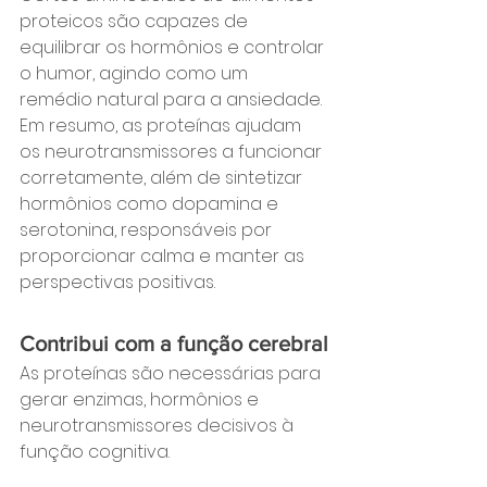
proteicos são capazes de 
equilibrar os hormônios e controlar 
o humor, agindo como um 
remédio natural para a ansiedade. 
Em resumo, as proteínas ajudam 
os neurotransmissores a funcionar 
corretamente, além de sintetizar 
hormônios como dopamina e 
serotonina, responsáveis por 
proporcionar calma e manter as 
perspectivas positivas.
Contribui com a função cerebral
As proteínas são necessárias para 
gerar enzimas, hormônios e 
neurotransmissores decisivos à 
função cognitiva.