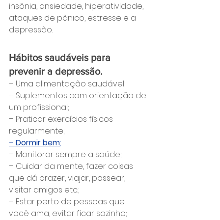
insônia, ansiedade, hiperatividade, 
ataques de pânico, estresse e a 
depressão.
Hábitos saudáveis para 
prevenir a depressão.
– Uma alimentação saudável;
– Suplementos com orientação de 
um profissional;
– Praticar exercícios físicos 
regularmente;
– Dormir bem
;
– Monitorar sempre a saúde;
– Cuidar da mente, fazer coisas 
que dá prazer, viajar, passear, 
visitar amigos etc.;
– Estar perto de pessoas que 
você ama, evitar ficar sozinho;