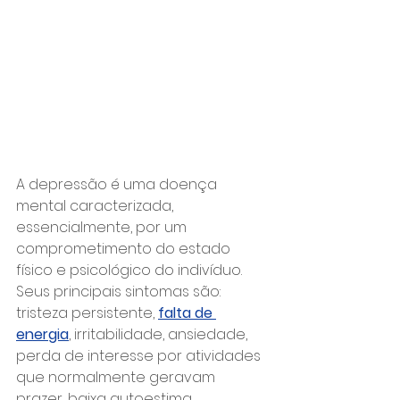
A depressão é uma doença 
mental caracterizada, 
essencialmente, por um 
comprometimento do estado 
físico e psicológico do indivíduo. 
Seus principais sintomas são: 
tristeza persistente, 
falta de 
energia
, irritabilidade, ansiedade, 
perda de interesse por atividades 
que normalmente geravam 
prazer, baixa autoestima, 