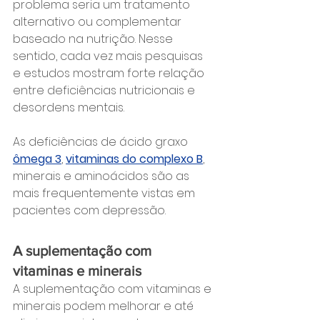
problema seria um tratamento 
alternativo ou complementar 
baseado na nutrição. Nesse 
sentido, cada vez mais pesquisas 
e estudos mostram forte relação 
entre deficiências nutricionais e 
desordens mentais.
As deficiências de ácido graxo 
ômega 3
, 
vitaminas do complexo B
, 
minerais e aminoácidos são as 
mais frequentemente vistas em 
pacientes com depressão.
A suplementação com 
vitaminas e minerais
A suplementação com vitaminas e 
minerais podem melhorar e até 