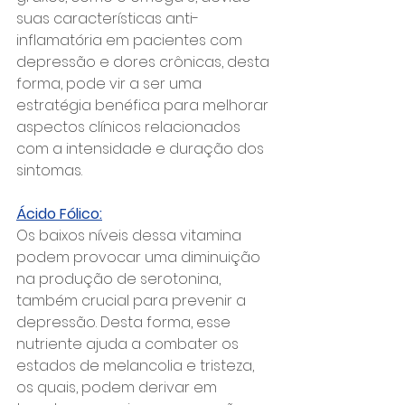
suas características anti-
inflamatória em pacientes com 
depressão e dores crônicas, desta 
forma, pode vir a ser uma 
estratégia benéfica para melhorar 
aspectos clínicos relacionados 
com a intensidade e duração dos 
sintomas.
Ácido Fólico:
Os baixos níveis dessa vitamina 
podem provocar uma diminuição 
na produção de serotonina, 
também crucial para prevenir a 
depressão. Desta forma, esse 
nutriente ajuda a combater os 
estados de melancolia e tristeza, 
os quais, podem derivar em 