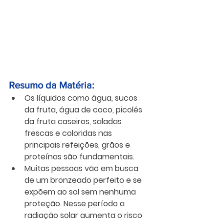
Resumo da Matéria:
Os líquidos como água, sucos 
da fruta, água de coco, picolés 
da fruta caseiros,
saladas 
frescas e coloridas nas 
principais refeições, grãos e 
proteínas são fundamentais.
Muitas pessoas vão em busca 
de um bronzeado perfeito e se 
expõem ao sol sem nenhuma 
proteção. Nesse período a 
radiação solar aumenta o risco 