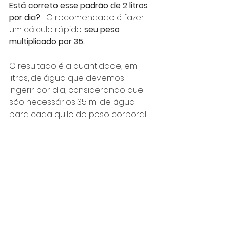
Está correto esse padrão de 2 litros 
por dia?⠀
O recomendado é fazer 
um cálculo rápido: 
seu peso 
multiplicado por 35.
⠀
O resultado é a quantidade, em 
litros, de água que devemos 
ingerir por dia, considerando que 
são necessários 35 ml de água 
para cada quilo do peso corporal.
⠀