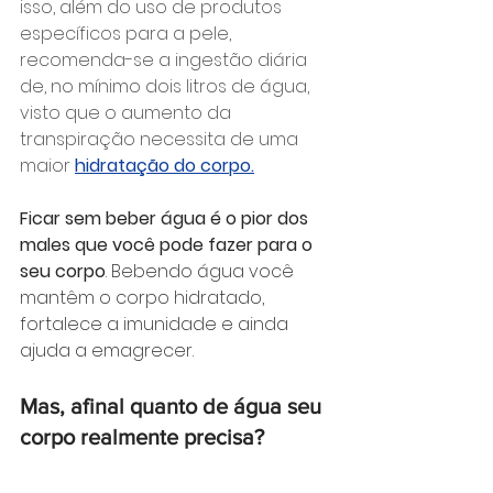
isso, além do uso de produtos 
específicos para a pele, 
recomenda-se a ingestão diária 
de, no mínimo dois litros de água, 
visto que o aumento da 
transpiração necessita de uma 
maior
hidratação do corpo.
Ficar sem beber água é o pior dos 
males que você pode fazer para o 
seu corpo
. Bebendo água você 
mantêm o corpo hidratado, 
fortalece a imunidade e ainda 
ajuda a emagrecer.
⠀
Mas, afinal quanto de água seu 
corpo realmente precisa? 