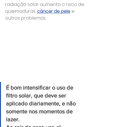
radiação solar aumenta o risco de 
queimaduras, 
câncer de pele
 e 
outros problemas.
É bom intensificar o uso de 
filtro solar, que deve ser 
aplicado diariamente, e não 
somente nos momentos de 
lazer. 