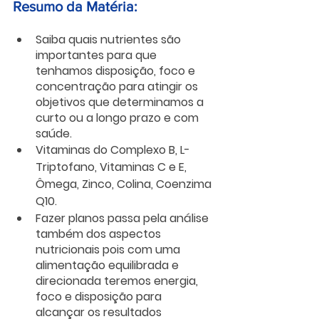
Resumo da Matéria:
Saiba quais nutrientes são 
importantes para que 
tenhamos disposição, foco e 
concentração para atingir os 
objetivos que determinamos a 
curto ou a longo prazo e com 
saúde.
Vitaminas do Complexo B, L-
Triptofano, Vitaminas C e E, 
Ômega, Zinco, Colina, Coenzima 
Q10.
Fazer planos passa pela análise 
também dos aspectos 
nutricionais pois com uma 
alimentação equilibrada e 
direcionada teremos energia, 
foco e disposição para 
alcançar os resultados 