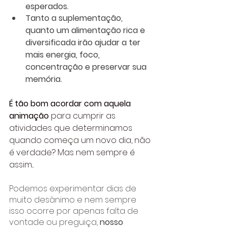
esperados.
Tanto a suplementação, 
quanto um alimentação rica e 
diversificada irão ajudar a ter 
mais energia, foco, 
concentração e preservar sua 
memória.
É tão bom acordar com aquela 
animação
 para cumprir as 
atividades que determinamos 
quando começa um novo dia, não 
é verdade? Mas nem sempre é 
assim... 
Podemos experimentar dias de 
muito desânimo e nem sempre 
isso ocorre por apenas falta de 
vontade ou preguiça,
 nosso 