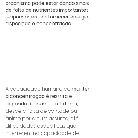
organismo pode estar dando sinais 
de falta de nutrientes importantes 
responsáveis por fornecer energia, 
disposição e concentração. 
A capacidade humana de 
manter 
a concentração é restrita e 
depende de inúmeros fatores
, 
desde a falta de vontade ou 
ânimo por algum assunto, até 
dificuldades específicas que 
interferem na capacidade de 