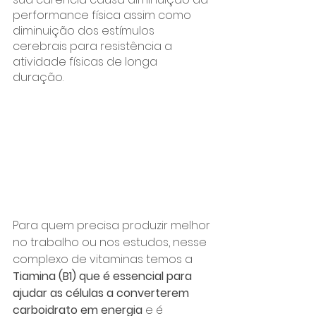
performance física assim como 
diminuição dos estímulos 
cerebrais para resistência a 
atividade físicas de longa 
duração. 
Para quem precisa produzir melhor 
no trabalho ou nos estudos, nesse 
complexo de vitaminas temos a 
Tiamina (B1) que é essencial para 
ajudar as células a converterem 
carboidrato em energia 
e é 