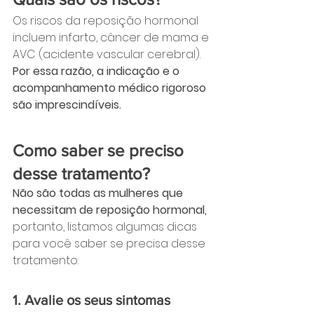
Os riscos da reposição hormonal 
incluem infarto, câncer de mama e 
AVC (acidente vascular cerebral). 
Por essa razão, a indicação e o 
acompanhamento médico rigoroso 
são imprescindíveis.
Como saber se preciso 
desse tratamento?
Não são todas as mulheres que 
necessitam de reposição hormonal, 
portanto, listamos algumas dicas 
para você saber se precisa desse 
tratamento:
1. Avalie os seus sintomas