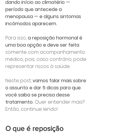
dando início ao climatério — 
período que antecede a 
menopausa — e alguns sintomas 
incômodos aparecem.
Para isso, 
a reposição hormonal é 
uma boa opção e deve ser feita 
somente com acompanhamento 
médico, pois, caso contrário, pode 
representar riscos à saúde.
Neste post, 
vamos falar mais sobre 
o assunto e dar 5 dicas para que 
você saiba se precisa desse 
tratamento. 
Quer entender mais? 
Então, continue lendo!
O que é reposição 