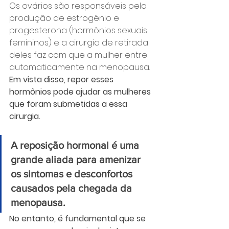
Os ovários são responsáveis pela 
produção de estrogênio e 
progesterona (hormônios sexuais 
femininos) e a cirurgia de retirada 
deles faz com que a mulher entre 
automaticamente na menopausa. 
Em vista disso, repor esses 
hormônios pode ajudar as mulheres 
que foram submetidas a essa 
cirurgia.
A reposição hormonal é uma 
grande aliada para amenizar 
os sintomas e desconfortos 
causados pela chegada da 
menopausa.
No entanto, é fundamental que se 