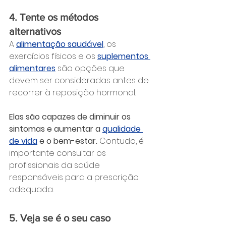
4. Tente os métodos 
alternativos
A 
alimentação saudável
, os 
exercícios físicos e os 
suplementos 
alimentares
 são opções que 
devem ser consideradas antes de 
recorrer à reposição hormonal.
Elas são capazes de diminuir os 
sintomas e aumentar a 
qualidade 
de vida
 e o bem-estar. 
Contudo, é 
importante consultar os 
profissionais da saúde 
responsáveis para a prescrição 
adequada.
5. Veja se é o seu caso