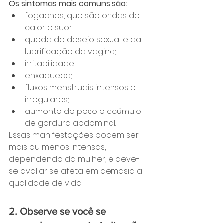
Os sintomas mais comuns são:
fogachos, que são ondas de 
calor e suor;
queda do desejo sexual e da 
lubrificação da vagina;
irritabilidade;
enxaqueca;
fluxos menstruais intensos e 
irregulares;
aumento de peso e acúmulo 
de gordura abdominal.
Essas manifestações podem ser 
mais ou menos intensas, 
dependendo da mulher, e deve-
se avaliar se afeta em demasia a 
qualidade de vida.
2. Observe se você se 