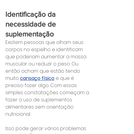
Identificação da 
necessidade de 
suplementação
Existem pessoas que olham seus 
corpos no espelho e identificam 
que poderiam aumentar a massa 
muscular ou reduzir o peso. Ou 
então acham que estão tendo 
muito 
cansaço físico
 e que é 
preciso fazer algo. Com essas 
simples constatações começam a 
fazer o uso de suplementos 
alimentares sem orientação 
nutricional.
Isso pode gerar vários problemas 