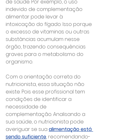
de saúde. Por exemplo, o uso 
indevido de complementação 
alimentar pode levar à 
intoxicação do fígado. Isso porque 
o excesso de vitaminas ou outras 
substâncias acumulam nesse 
órgão, trazendo consequências 
graves para o metabolismo do 
organismo.
Com a orientação correta do 
nutricionista, essa situação não 
existe. Pois esse profissional tem 
condições de identificar a 
necessidade de 
complementação. Analisando a 
sua saúde, o nutricionista pode 
averiguar se sua 
alimentação está 
sendo suficiente
, recomendando-