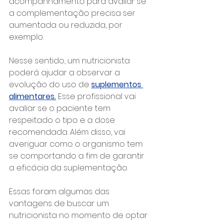
acompanhamento para avaliar se 
a complementação precisa ser 
aumentada ou reduzida, por 
exemplo.
Nesse sentido, um nutricionista 
poderá ajudar a observar a 
evolução do uso de 
suplementos 
alimentares.
 Esse profissional vai 
avaliar se o paciente tem 
respeitado o tipo e a dose 
recomendada. Além disso, vai 
averiguar como o organismo tem 
se comportando a fim de garantir 
a eficácia da suplementação.
Essas foram algumas das 
vantagens de buscar um 
nutricionista no momento de optar 