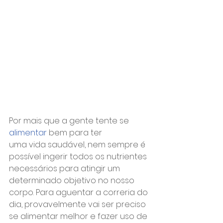
Por mais que a gente tente se 
alimentar
 bem para ter 
uma vida saudável, nem sempre é 
possível ingerir todos os nutrientes 
necessários para atingir um 
determinado objetivo no nosso 
corpo. Para aguentar a correria do 
dia, provavelmente vai ser preciso 
se alimentar melhor e fazer uso de 