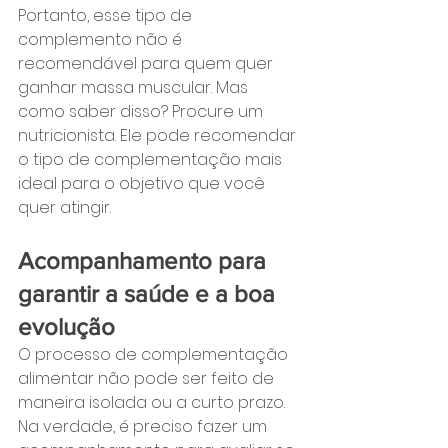
Portanto, esse tipo de 
complemento não é 
recomendável para quem quer 
ganhar massa muscular. Mas 
como saber disso? Procure um 
nutricionista. Ele pode recomendar 
o tipo de complementação mais 
ideal para o objetivo que você 
quer atingir.
Acompanhamento para 
garantir a saúde e a boa 
evolução
O processo de complementação 
alimentar não pode ser feito de 
maneira isolada ou a curto prazo. 
Na verdade, é preciso fazer um 