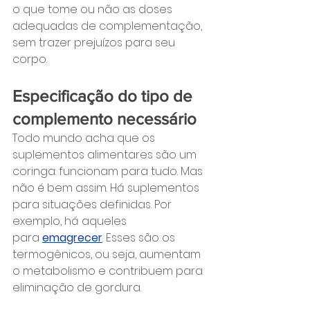
o que tome ou não as doses 
adequadas de complementação, 
sem trazer prejuízos para seu 
corpo.
Especificação do tipo de 
complemento necessário
Todo mundo acha que os 
suplementos alimentares são um 
coringa: funcionam para tudo. Mas 
não é bem assim. Há suplementos 
para situações definidas. Por 
exemplo, há aqueles 
para 
emagrecer
. Esses são os 
termogênicos, ou seja, aumentam 
o metabolismo e contribuem para 
eliminação de gordura.