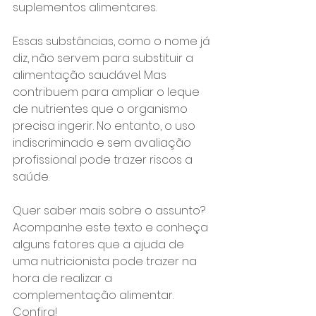
suplementos alimentares.
Essas substâncias, como o nome já 
diz, não servem para substituir a 
alimentação saudável. Mas 
contribuem para ampliar o leque 
de nutrientes que o organismo 
precisa ingerir. No entanto, o uso 
indiscriminado e sem avaliação 
profissional pode trazer riscos a 
saúde.
Quer saber mais sobre o assunto? 
Acompanhe este texto e conheça 
alguns fatores que a ajuda de 
uma nutricionista pode trazer na 
hora de realizar a 
complementação alimentar. 
Confira!