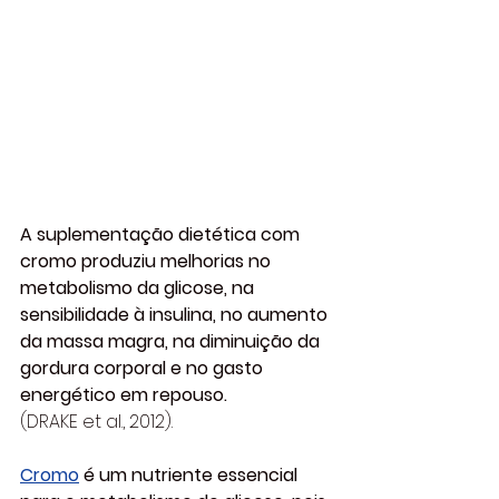
A suplementação dietética com 
cromo produziu melhorias no 
metabolismo da glicose, na 
sensibilidade à insulina, no aumento 
da massa magra, na diminuição da 
gordura corporal e no gasto 
energético em repouso. 
(DRAKE et al., 2012). 
Cromo
 é um nutriente essencial 