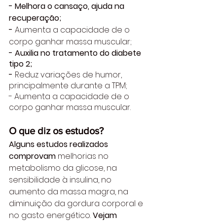
- Melhora o cansaço, ajuda na 
recuperação;
-
 Aumenta a capacidade de o 
corpo ganhar massa muscular; 
- Auxilia no tratamento do diabete 
tipo 2; 
- 
Reduz variações de humor, 
principalmente durante a TPM;
- Aumenta a capacidade de o 
corpo ganhar massa muscular.
O que diz os estudos?
Alguns estudos realizados 
comprovam 
melhorias no 
metabolismo da glicose, na 
sensibilidade à insulina, no 
aumento da massa magra, na 
diminuição da gordura corporal e 
no gasto energético. 
Vejam 