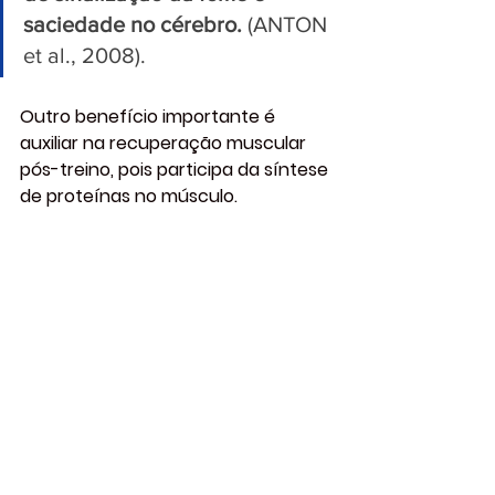
saciedade no cérebro. 
(ANTON 
et al., 2008).
Outro benefício importante é 
auxiliar na recuperação muscular 
pós-treino, pois participa da síntese 
de proteínas no músculo.