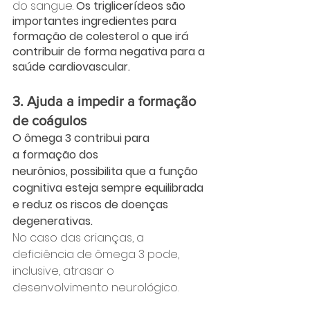
do sangue. 
Os triglicerídeos são 
importantes ingredientes para 
formação de colesterol o que irá 
contribuir de forma negativa para a 
saúde cardiovascular.
3. Ajuda a impedir a formação 
de coágulos
O ômega 3 contribui para 
a formação dos 
neurônios, possibilita que a função 
cognitiva esteja sempre equilibrada 
e reduz os riscos de doenças 
degenerativas. 
No caso das crianças, a 
deficiência de ômega 3 pode, 
inclusive, atrasar o 
desenvolvimento neurológico. 