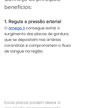
benefícios:
1. Regula a pressão arterial
O 
ômega 3
 consegue evitar o 
surgimento das placas de gordura, 
que se depositam nas artérias 
coronárias e comprometem o fluxo 
de sangue na região.
Essas placas podem deixar a 