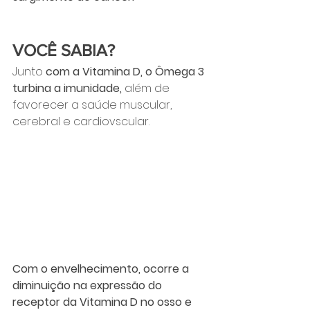
VOCÊ SABIA?
Junto 
com a Vitamina D, o Ômega 3 
turbina a imunidade,
 além de 
favorecer a saúde muscular, 
cerebral e cardiovscular.
Com o envelhecimento, ocorre a 
diminuição na expressão do 
receptor da Vitamina D no osso e 