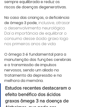
sempre equilibrada e reduz os 
riscos de doenças degenerativas.
No caso das crianças, a deficiência 
de ômega 3 pode, 
inclusive, atrasar 
o desenvolvimento neurológico. 
Daí a importância de equilibrar o 
consumo desse ácido graxo logo 
nos primeiros anos de vida.
O ômega 3 é fundamental para a 
manutenção das funções cerebrais 
e a transmissão de impulsos 
nervosos, sendo um aliado no 
tratamento da depressão e na 
melhora da memória.
Estudos recentes destacaram o 
efeito benéfico dos ácidos 
graxos ômega 3 na doença de 