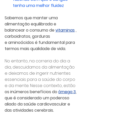
tenha uma melhor fluidez
Sabemos que manter uma 
alimentação equilibrada e 
balancear o consumo de 
vitaminas
 , 
carboidratos, gorduras 
e aminoácidos é fundamental para 
termos mais qualidade de vida.
No entanto, na correria do dia a 
dia, descuidamos da alimentação 
e deixamos de ingerir nutrientes 
essenciais para a saúde do corpo 
e da mente. Nesse contexto, estão 
os inúmeros benefícios do 
ômega 3
, 
que é considerado um poderoso 
aliado da saúde cardiovascular e 
das atividades cerebrais.