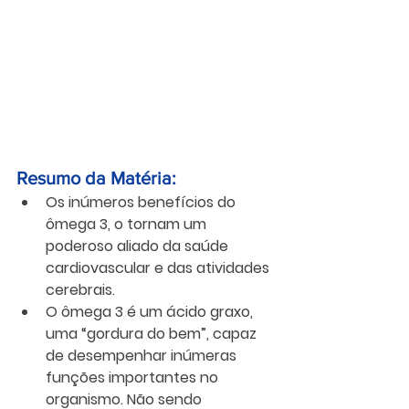
Resumo da Matéria:
Os inúmeros benefícios do 
ômega 3, o tornam um 
poderoso aliado da saúde 
cardiovascular e das atividades 
cerebrais.
O ômega 3 é um ácido graxo, 
uma “gordura do bem”, capaz 
de desempenhar inúmeras 
funções importantes no 
organismo. Não sendo 