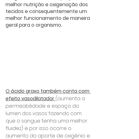
melhor nutrição e oxigenação dos 
tecidos e consequentemente um 
melhor funcionamento de maneira 
geral para o organismo. 
O ácido graxo também conta com 
efeito vasodilatador 
(aumenta a 
permeabilidade e espaço do 
lumen dos vasos fazendo com 
que o sangue tenha uma melhor 
fluidez) e por isso ocorre o 
aumento do aporte de oxigênio e 