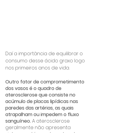
Daí a importância de equilibrar o 
consumo desse ácido graxo logo 
nos primeiros anos de vida.
Outro fator de comprometimento 
dos vasos é o quadro de 
aterosclerose que consiste no 
acúmulo de placas lipídicas nas 
paredes das artérias, as quais 
atrapalham ou impedem o fluxo 
sanguíneo. 
A aterosclerose 
geralmente não apresenta 