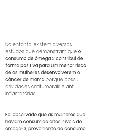
No entanto, existem diversos 
estudos que demonstram que 
o 
consumo de ômega 3 contribui de 
forma positiva para um menor risco 
de as mulheres desenvolverem o 
câncer de mama
 porque possui 
atividades antitumorais e anti-
inflamatórias. 
Foi observado que as mulheres que 
haviam consumido altos níveis de 
ômega-3, proveniente do consumo 