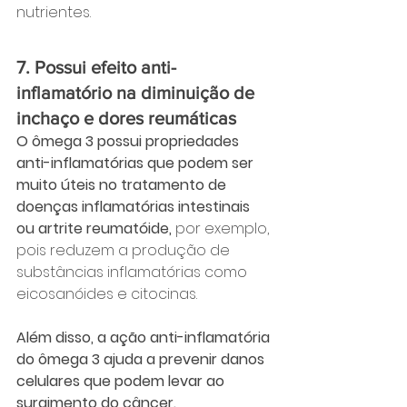
nutrientes.
7. Possui efeito anti-
inflamatório na diminuição de 
inchaço e dores reumáticas
O ômega 3 possui propriedades 
anti-inflamatórias que podem ser 
muito úteis no tratamento de 
doenças inflamatórias intestinais 
ou artrite reumatóide, 
por exemplo, 
pois reduzem a produção de 
substâncias inflamatórias como 
eicosanóides e citocinas. 
Além disso, a ação anti-inflamatória 
do ômega 3 ajuda a prevenir danos 
celulares que podem levar ao 
surgimento do câncer.