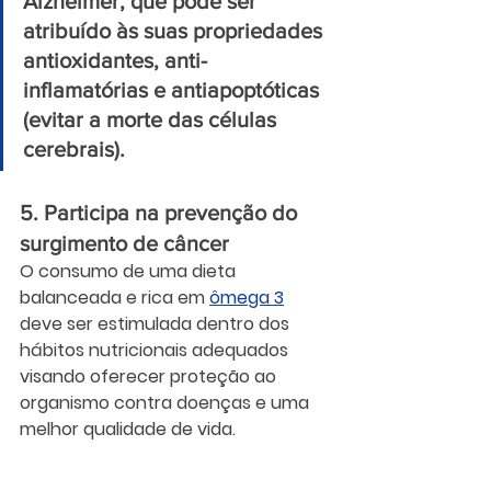
Alzheimer, que pode ser 
atribuído às suas propriedades 
antioxidantes, anti-
inflamatórias e antiapoptóticas 
(evitar a morte das células 
cerebrais).
5. Participa na prevenção do 
surgimento de câncer
O consumo de uma dieta 
balanceada e rica em 
ômega 3
deve ser estimulada dentro dos 
hábitos nutricionais adequados 
visando oferecer proteção ao 
organismo contra doenças e uma 
melhor qualidade de vida.