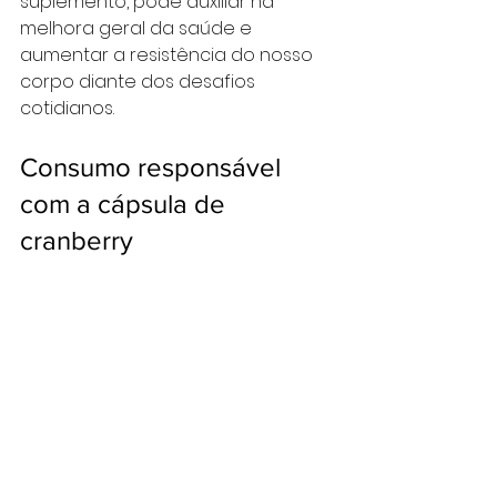
suplemento, pode auxiliar na 
melhora geral da saúde e 
aumentar a resistência do nosso 
corpo diante dos desafios 
cotidianos.
Consumo responsável 
com a cápsula de 
cranberry