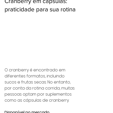
Cranberry em cápsulas: 
praticidade para sua rotina
O cranberry é encontrado em 
diferentes formatos, incluindo 
sucos e frutas secas. No entanto, 
por conta da rotina corrida, muitas 
pessoas optam por suplementos 
como as cápsulas de cranberry. 
Disponível no mercado 