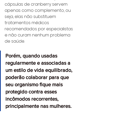
cápsulas de cranberry servem 
apenas como complemento, ou 
seja, elas não substituem 
tratamentos médicos 
recomendados por especialistas 
e não curam nenhum problema 
de saúde. 
Porém, quando usadas 
regularmente e associadas a 
um estilo de vida equilibrado, 
poderão colaborar para que 
seu organismo fique mais 
protegido contra esses 
incômodos recorrentes, 
principalmente nas mulheres.