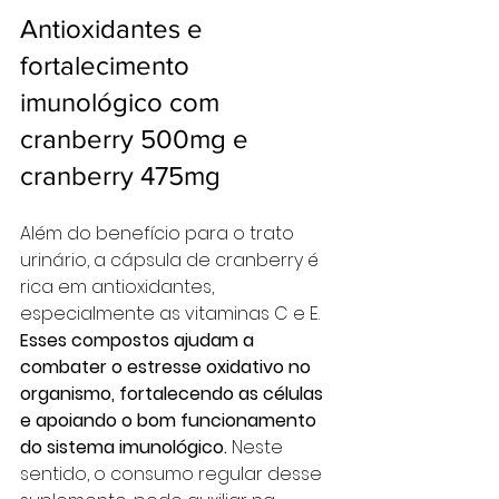
Antioxidantes e 
fortalecimento 
imunológico com 
cranberry 500mg e 
cranberry 475mg
Além do benefício para o trato 
urinário, a cápsula de cranberry é 
rica em antioxidantes, 
especialmente as vitaminas C e E. 
Esses compostos ajudam a 
combater o estresse oxidativo no 
organismo, fortalecendo as células 
e apoiando o bom funcionamento 
do sistema imunológico. 
Neste 
sentido, o consumo regular desse 