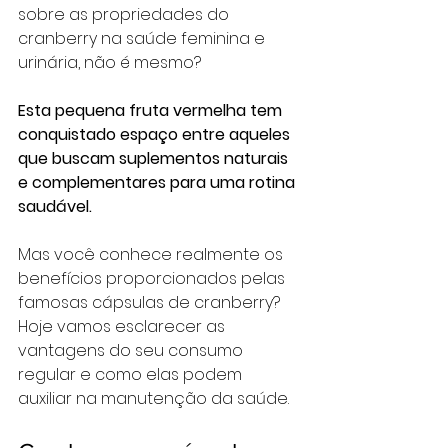
sobre as propriedades do 
cranberry na saúde feminina e 
urinária, não é mesmo? 
Esta pequena fruta vermelha tem 
conquistado espaço entre aqueles 
que buscam suplementos naturais 
e complementares para uma rotina 
saudável. 
Mas você conhece realmente os 
benefícios proporcionados pelas 
famosas cápsulas de cranberry? 
Hoje vamos esclarecer as 
vantagens do seu consumo 
regular e como elas podem 
auxiliar na manutenção da saúde.