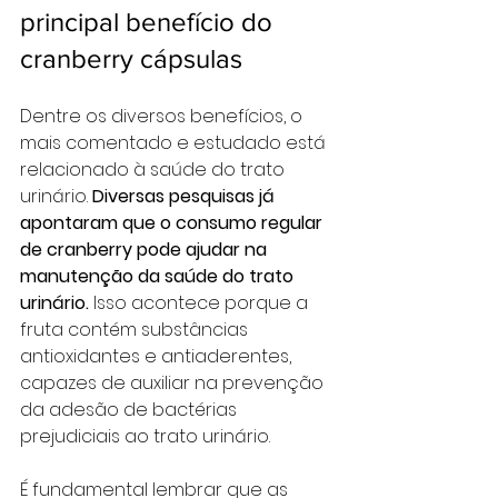
principal benefício do 
cranberry cápsulas
Dentre os diversos benefícios, o 
mais comentado e estudado está 
relacionado à saúde do trato 
urinário. 
Diversas pesquisas já 
apontaram que o consumo regular 
de cranberry pode ajudar na 
manutenção da saúde do trato 
urinário.
 Isso acontece porque a 
fruta contém substâncias 
antioxidantes e antiaderentes, 
capazes de auxiliar na prevenção 
da adesão de bactérias 
prejudiciais ao trato urinário.
É fundamental lembrar que as 