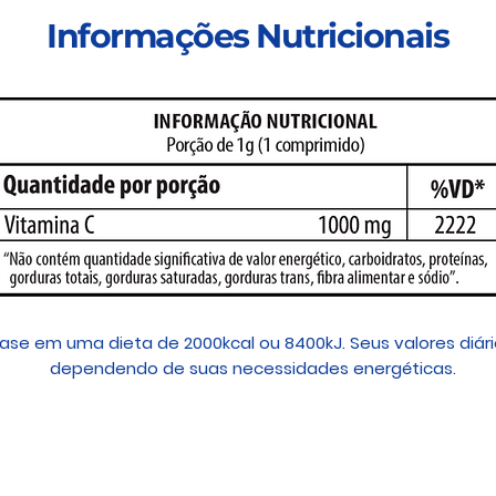
Informações Nutricionais
 base em uma dieta de 2000kcal ou 8400kJ. Seus valores di
dependendo de suas necessidades energéticas.