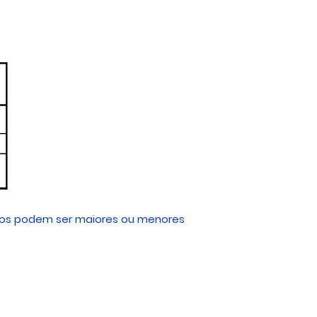
ários podem ser maiores ou menores