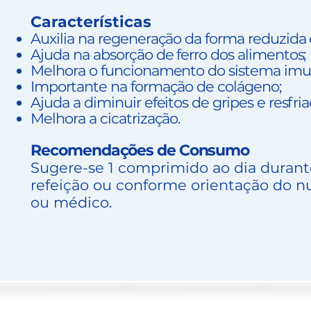
Características
Auxilia na regeneração da forma reduzida 
Ajuda na absorção de ferro dos alimentos;
Melhora o funcionamento do sistema imu
Importante na formação de colágeno;
Ajuda a diminuir efeitos de gripes e resfria
Melhora a cicatrização.
Recomendações de Consumo
Sugere-se 1 comprimido ao dia durante
refeição ou conforme orientação do nu
ou médico.