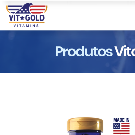
Produtos
Vit