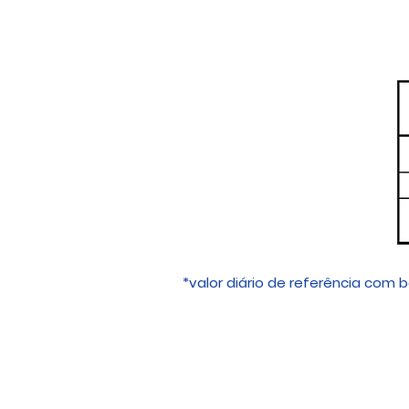
*valor diário de referência com