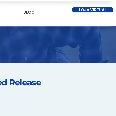
LOJA VIRTUAL
BLOG
ed Release