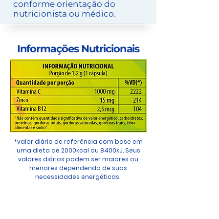
conforme orientação do
nutricionista ou médico.
Informações Nutricionais
*valor diário de referência com base em
uma dieta de 2000kcal ou 8400kJ. Seus
valores diários podem ser maiores ou
menores dependendo de suas
necessidades energéticas.