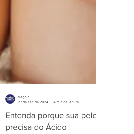
Vitgold
27 de set. de 2024
4 min de leitura
Entenda porque sua pele