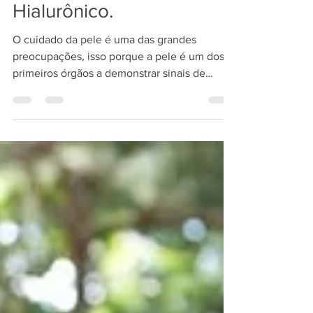
precisa do Ácido
Hialurônico.
O cuidado da pele é uma das grandes
preocupações, isso porque a pele é um dos
primeiros órgãos a demonstrar sinais de
envelhecimento.